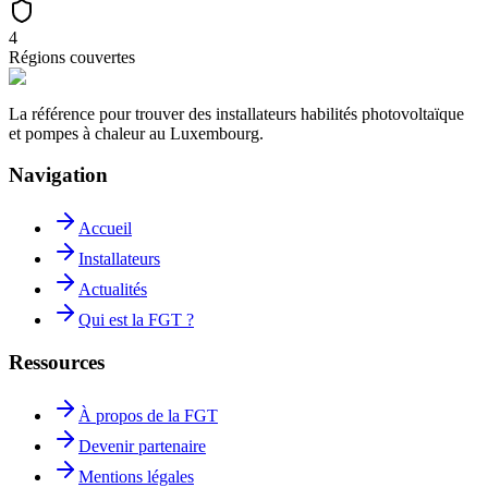
4
Régions couvertes
La référence pour trouver des installateurs habilités photovoltaïque
et pompes à chaleur au Luxembourg.
Navigation
Accueil
Installateurs
Actualités
Qui est la FGT ?
Ressources
À propos de la FGT
Devenir partenaire
Mentions légales