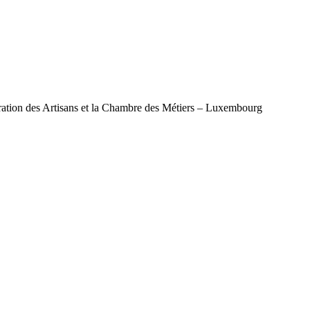
ération des Artisans et la Chambre des Métiers – Luxembourg