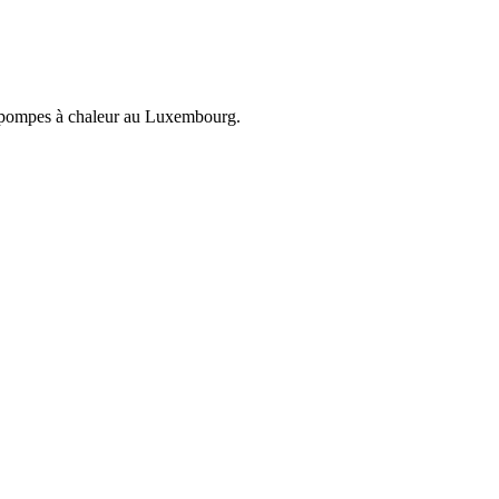
et pompes à chaleur au Luxembourg.