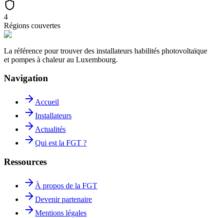
4
Régions couvertes
La référence pour trouver des installateurs habilités photovoltaïque
et pompes à chaleur au Luxembourg.
Navigation
Accueil
Installateurs
Actualités
Qui est la FGT ?
Ressources
À propos de la FGT
Devenir partenaire
Mentions légales