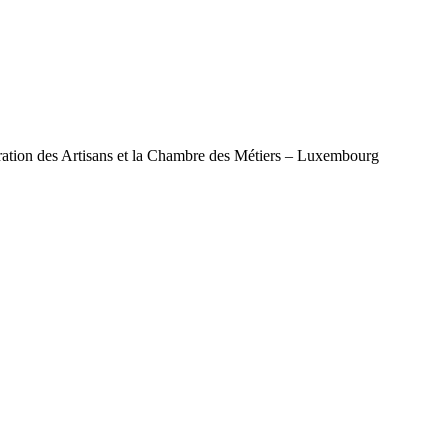
ération des Artisans et la Chambre des Métiers – Luxembourg