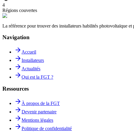
4
Régions couvertes
La référence pour trouver des installateurs habilités photovoltaïque 
Navigation
Accueil
Installateurs
Actualités
Qui est la FGT ?
Ressources
À propos de la FGT
Devenir partenaire
Mentions légales
Politique de confidentialité