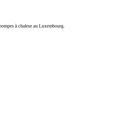
et pompes à chaleur au Luxembourg.