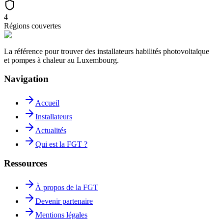
4
Régions couvertes
La référence pour trouver des installateurs habilités photovoltaïque
et pompes à chaleur au Luxembourg.
Navigation
Accueil
Installateurs
Actualités
Qui est la FGT ?
Ressources
À propos de la FGT
Devenir partenaire
Mentions légales