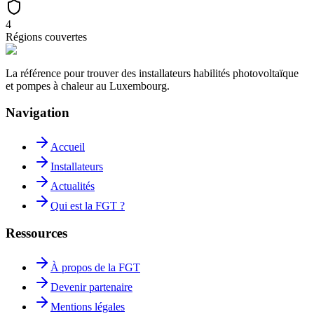
4
Régions couvertes
La référence pour trouver des installateurs habilités photovoltaïque
et pompes à chaleur au Luxembourg.
Navigation
Accueil
Installateurs
Actualités
Qui est la FGT ?
Ressources
À propos de la FGT
Devenir partenaire
Mentions légales