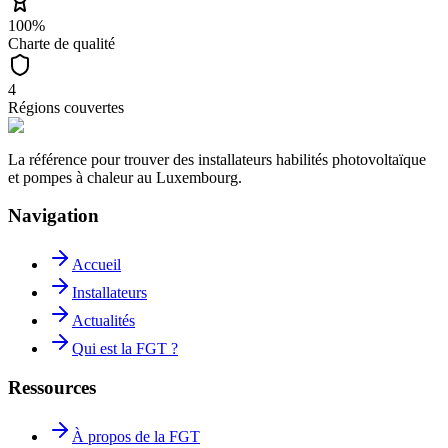
100%
Charte de qualité
4
Régions couvertes
La référence pour trouver des installateurs habilités photovoltaïque
et pompes à chaleur au Luxembourg.
Navigation
Accueil
Installateurs
Actualités
Qui est la FGT ?
Ressources
À propos de la FGT