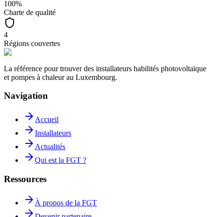
100%
Charte de qualité
4
Régions couvertes
La référence pour trouver des installateurs habilités photovoltaïque
et pompes à chaleur au Luxembourg.
Navigation
Accueil
Installateurs
Actualités
Qui est la FGT ?
Ressources
À propos de la FGT
Devenir partenaire