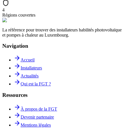
4
Régions couvertes
La référence pour trouver des installateurs habilités photovoltaïque
et pompes à chaleur au Luxembourg.
Navigation
Accueil
Installateurs
Actualités
Qui est la FGT ?
Ressources
À propos de la FGT
Devenir partenaire
Mentions légales