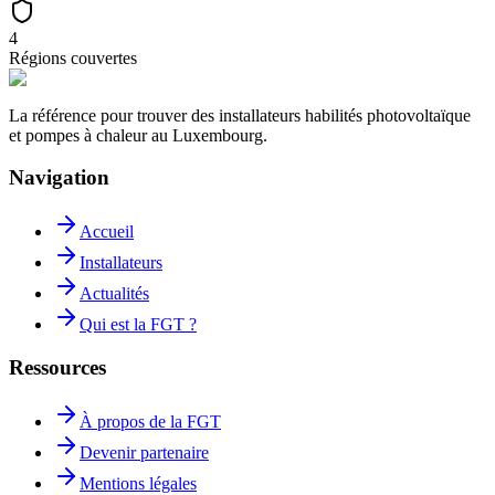
4
Régions couvertes
La référence pour trouver des installateurs habilités photovoltaïque
et pompes à chaleur au Luxembourg.
Navigation
Accueil
Installateurs
Actualités
Qui est la FGT ?
Ressources
À propos de la FGT
Devenir partenaire
Mentions légales