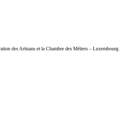
ération des Artisans et la Chambre des Métiers – Luxembourg