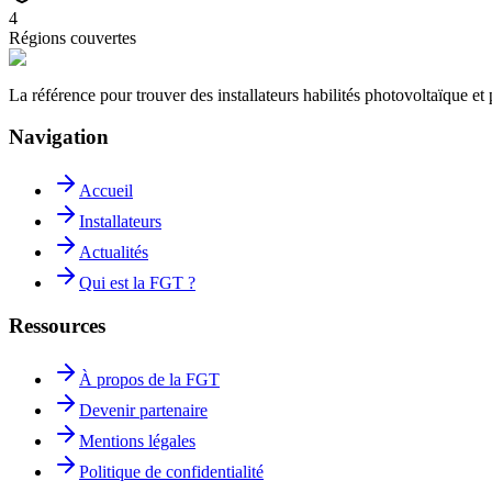
4
Régions couvertes
La référence pour trouver des installateurs habilités photovoltaïque 
Navigation
Accueil
Installateurs
Actualités
Qui est la FGT ?
Ressources
À propos de la FGT
Devenir partenaire
Mentions légales
Politique de confidentialité