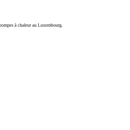
et pompes à chaleur au Luxembourg.