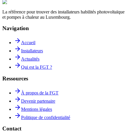
La référence pour trouver des installateurs habilités photovoltaïque
et pompes à chaleur au Luxembourg.
Navigation
Accueil
Installateurs
Actualités
Qui est la FGT ?
Ressources
À propos de la FGT
Devenir partenaire
Mentions légales
Politique de confidentialité
Contact