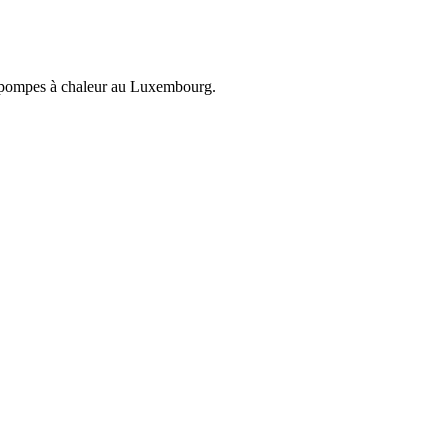
et pompes à chaleur au Luxembourg.