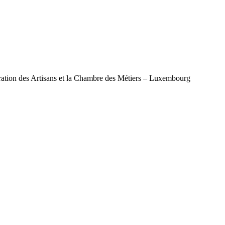
ération des Artisans et la Chambre des Métiers – Luxembourg