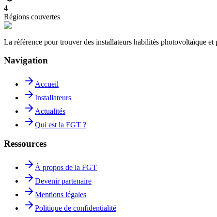
4
Régions couvertes
La référence pour trouver des installateurs habilités photovoltaïque 
Navigation
Accueil
Installateurs
Actualités
Qui est la FGT ?
Ressources
À propos de la FGT
Devenir partenaire
Mentions légales
Politique de confidentialité