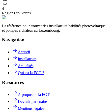
4
Régions couvertes
La référence pour trouver des installateurs habilités photovoltaïque
et pompes à chaleur au Luxembourg.
Navigation
Accueil
Installateurs
Actualités
Qui est la FGT ?
Ressources
À propos de la FGT
Devenir partenaire
Mentions légales