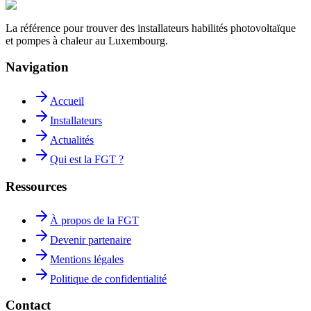
La référence pour trouver des installateurs habilités photovoltaïque
et pompes à chaleur au Luxembourg.
Navigation
Accueil
Installateurs
Actualités
Qui est la FGT ?
Ressources
À propos de la FGT
Devenir partenaire
Mentions légales
Politique de confidentialité
Contact