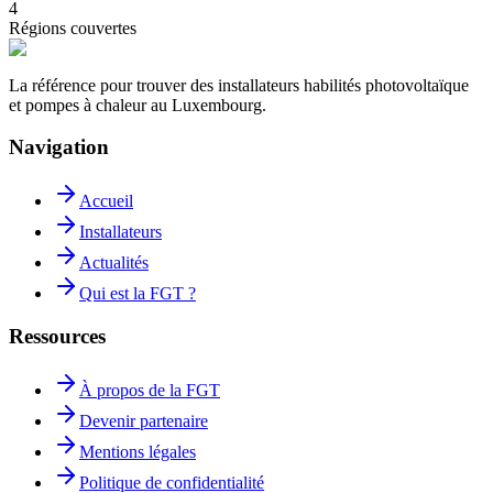
4
Régions couvertes
La référence pour trouver des installateurs habilités photovoltaïque
et pompes à chaleur au Luxembourg.
Navigation
Accueil
Installateurs
Actualités
Qui est la FGT ?
Ressources
À propos de la FGT
Devenir partenaire
Mentions légales
Politique de confidentialité