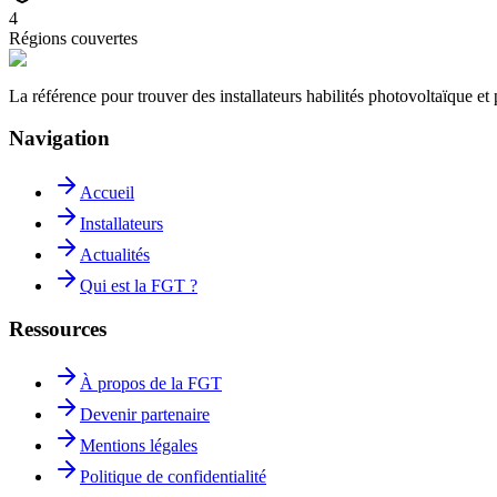
4
Régions couvertes
La référence pour trouver des installateurs habilités photovoltaïque 
Navigation
Accueil
Installateurs
Actualités
Qui est la FGT ?
Ressources
À propos de la FGT
Devenir partenaire
Mentions légales
Politique de confidentialité