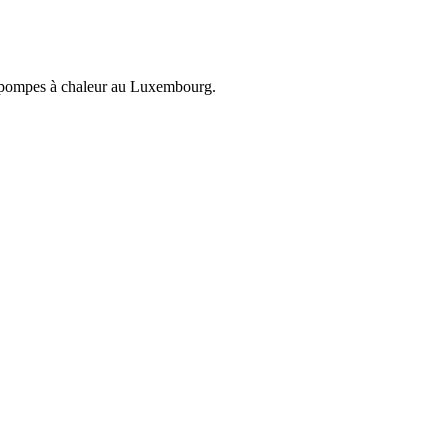
et pompes à chaleur au Luxembourg.