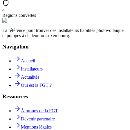
4
Régions couvertes
La référence pour trouver des installateurs habilités photovoltaïque
et pompes à chaleur au Luxembourg.
Navigation
Accueil
Installateurs
Actualités
Qui est la FGT ?
Ressources
À propos de la FGT
Devenir partenaire
Mentions légales