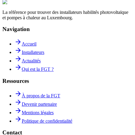
La référence pour trouver des installateurs habilités photovoltaïque
et pompes à chaleur au Luxembourg.
Navigation
Accueil
Installateurs
Actualités
Qui est la FGT ?
Ressources
À propos de la FGT
Devenir partenaire
Mentions légales
Politique de confidentialité
Contact