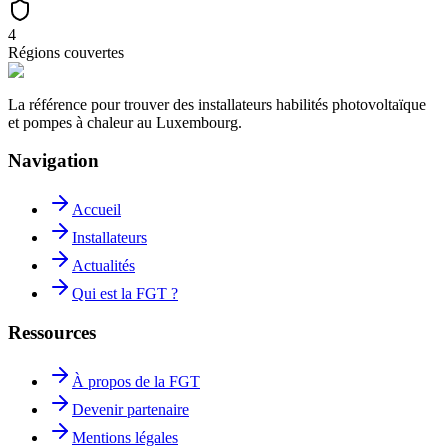
4
Régions couvertes
La référence pour trouver des installateurs habilités photovoltaïque
et pompes à chaleur au Luxembourg.
Navigation
Accueil
Installateurs
Actualités
Qui est la FGT ?
Ressources
À propos de la FGT
Devenir partenaire
Mentions légales