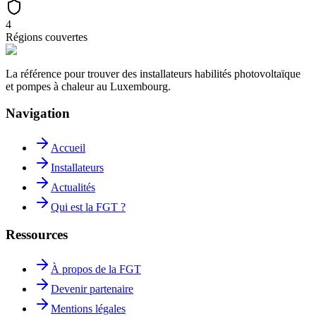
4
Régions couvertes
La référence pour trouver des installateurs habilités photovoltaïque
et pompes à chaleur au Luxembourg.
Navigation
Accueil
Installateurs
Actualités
Qui est la FGT ?
Ressources
À propos de la FGT
Devenir partenaire
Mentions légales