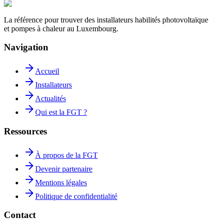
La référence pour trouver des installateurs habilités photovoltaïque
et pompes à chaleur au Luxembourg.
Navigation
Accueil
Installateurs
Actualités
Qui est la FGT ?
Ressources
À propos de la FGT
Devenir partenaire
Mentions légales
Politique de confidentialité
Contact