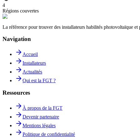
4
Régions couvertes
La référence pour trouver des installateurs habilités photovoltaïque 
Navigation
Accueil
Installateurs
Actualités
Qui est la FGT ?
Ressources
À propos de la FGT
Devenir partenaire
Mentions légales
Politique de confidentialité