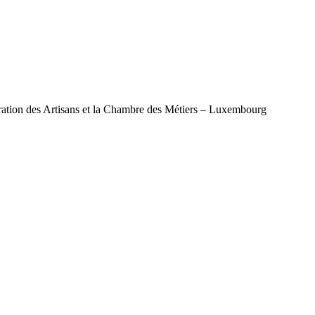
ération des Artisans et la Chambre des Métiers – Luxembourg