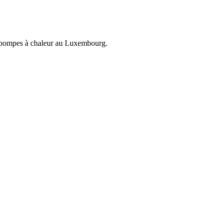
et pompes à chaleur au Luxembourg.