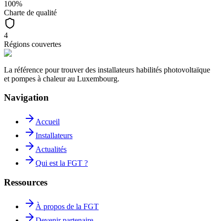
100%
Charte de qualité
4
Régions couvertes
La référence pour trouver des installateurs habilités photovoltaïque
et pompes à chaleur au Luxembourg.
Navigation
Accueil
Installateurs
Actualités
Qui est la FGT ?
Ressources
À propos de la FGT
Devenir partenaire