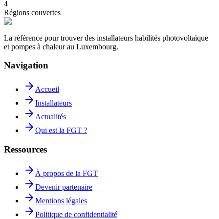
4
Régions couvertes
La référence pour trouver des installateurs habilités photovoltaïque
et pompes à chaleur au Luxembourg.
Navigation
Accueil
Installateurs
Actualités
Qui est la FGT ?
Ressources
À propos de la FGT
Devenir partenaire
Mentions légales
Politique de confidentialité