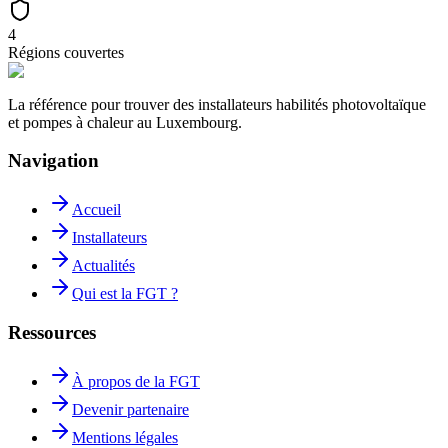
4
Régions couvertes
La référence pour trouver des installateurs habilités photovoltaïque
et pompes à chaleur au Luxembourg.
Navigation
Accueil
Installateurs
Actualités
Qui est la FGT ?
Ressources
À propos de la FGT
Devenir partenaire
Mentions légales