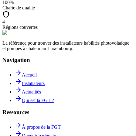
100%
Charte de qualité
4
Régions couvertes
La référence pour trouver des installateurs habilités photovoltaïque
et pompes à chaleur au Luxembourg.
Navigation
Accueil
Installateurs
Actualités
Qui est la FGT ?
Ressources
À propos de la FGT
Devenir partenaire