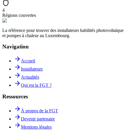
4
Régions couvertes
La référence pour trouver des installateurs habilités photovoltaïque
et pompes à chaleur au Luxembourg.
Navigation
Accueil
Installateurs
Actualités
Qui est la FGT ?
Ressources
À propos de la FGT
Devenir partenaire
Mentions légales