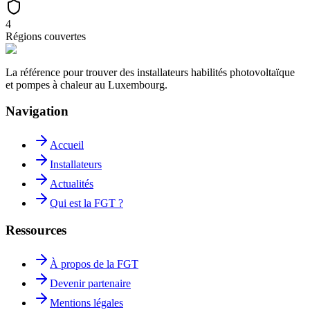
4
Régions couvertes
La référence pour trouver des installateurs habilités photovoltaïque
et pompes à chaleur au Luxembourg.
Navigation
Accueil
Installateurs
Actualités
Qui est la FGT ?
Ressources
À propos de la FGT
Devenir partenaire
Mentions légales