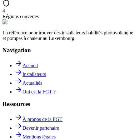
4
Régions couvertes
La référence pour trouver des installateurs habilités photovoltaïque
et pompes à chaleur au Luxembourg.
Navigation
Accueil
Installateurs
Actualités
Qui est la FGT ?
Ressources
À propos de la FGT
Devenir partenaire
Mentions légales