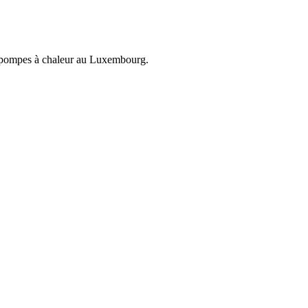
et pompes à chaleur au Luxembourg.