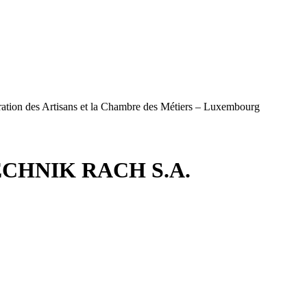
ération des Artisans et la Chambre des Métiers – Luxembourg
HNIK RACH S.A.