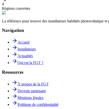
4
Régions couvertes
La référence pour trouver des installateurs habilités photovoltaïque 
Navigation
Accueil
Installateurs
Actualités
Qui est la FGT ?
Ressources
À propos de la FGT
Devenir partenaire
Mentions légales
Politique de confidentialité