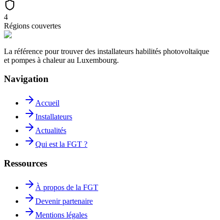
4
Régions couvertes
La référence pour trouver des installateurs habilités photovoltaïque
et pompes à chaleur au Luxembourg.
Navigation
Accueil
Installateurs
Actualités
Qui est la FGT ?
Ressources
À propos de la FGT
Devenir partenaire
Mentions légales