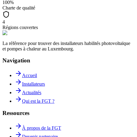
100%
Charte de qualité
4
Régions couvertes
La référence pour trouver des installateurs habilités photovoltaïque
et pompes à chaleur au Luxembourg.
Navigation
Accueil
Installateurs
Actualités
Qui est la FGT ?
Ressources
À propos de la FGT
Devenir partenaire