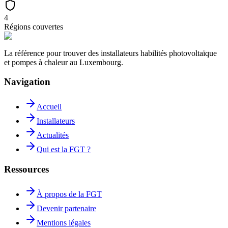
4
Régions couvertes
La référence pour trouver des installateurs habilités photovoltaïque
et pompes à chaleur au Luxembourg.
Navigation
Accueil
Installateurs
Actualités
Qui est la FGT ?
Ressources
À propos de la FGT
Devenir partenaire
Mentions légales