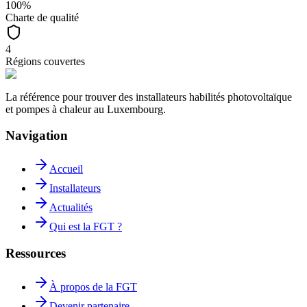
100%
Charte de qualité
4
Régions couvertes
La référence pour trouver des installateurs habilités photovoltaïque
et pompes à chaleur au Luxembourg.
Navigation
Accueil
Installateurs
Actualités
Qui est la FGT ?
Ressources
À propos de la FGT
Devenir partenaire