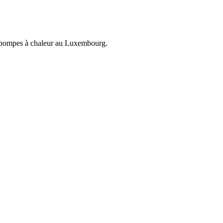
et pompes à chaleur au Luxembourg.