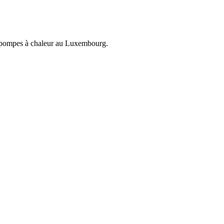
et pompes à chaleur au Luxembourg.