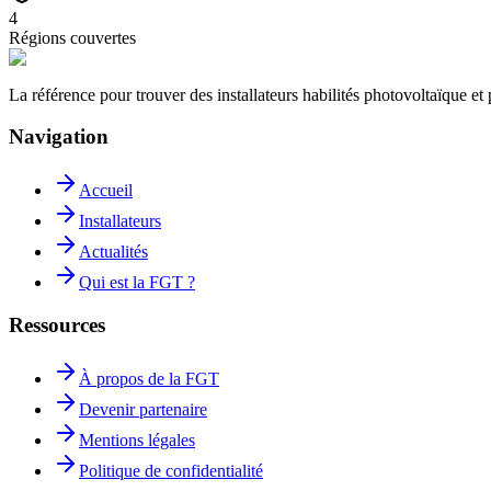
4
Régions couvertes
La référence pour trouver des installateurs habilités photovoltaïque 
Navigation
Accueil
Installateurs
Actualités
Qui est la FGT ?
Ressources
À propos de la FGT
Devenir partenaire
Mentions légales
Politique de confidentialité