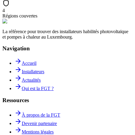
4
Régions couvertes
La référence pour trouver des installateurs habilités photovoltaïque
et pompes à chaleur au Luxembourg.
Navigation
Accueil
Installateurs
Actualités
Qui est la FGT ?
Ressources
À propos de la FGT
Devenir partenaire
Mentions légales