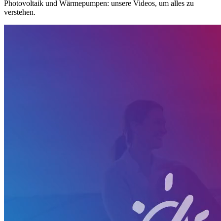
Photovoltaik und Wärmepumpen: unsere Videos, um alles zu
verstehen.