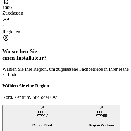
100%
Zugelassen
4
Regionen
Wo suchen Sie
einen Installateur?
Wählen Sie Ihre Region, um zugelassene Fachbetriebe in Ihrer Nähe
zu finden
Wählen Sie eine Region
Nord, Zentrum, Süd oder Ost
📍
📍
17
99
Region
Nord
Region
Zentrum