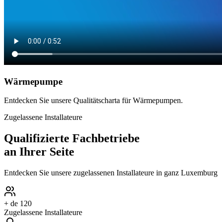
Wärmepumpe
Entdecken Sie unsere Qualitätscharta für Wärmepumpen.
Zugelassene Installateure
Qualifizierte
Fachbetriebe
an Ihrer Seite
Entdecken Sie unsere zugelassenen Installateure in ganz Luxemburg
+ de 120
Zugelassene Installateure