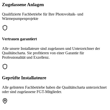
Zugelassene Anlagen
Qualifizierte Fachbetriebe für Ihre Photovoltaik- und
Wärmepumpenprojekte
Vertrauen garantiert
Alle unsere Installateure sind zugelassen und Unterzeichner der
Qualitätscharta. Sie profitieren von einer Garantie für
Professionalität und Exzellenz.
Geprüfte Installateure
Alle gelisteten Fachbetriebe haben die Qualitätscharta unterzeichnet
oder sind zugelassene FGT-Mitglieder.