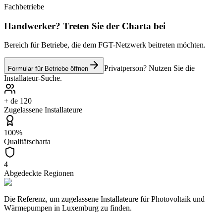
Fachbetriebe
Handwerker? Treten Sie der Charta bei
Bereich für Betriebe, die dem FGT-Netzwerk beitreten möchten.
Privatperson? Nutzen Sie die
Formular für Betriebe öffnen
Installateur-Suche.
+ de 120
Zugelassene Installateure
100%
Qualitätscharta
4
Abgedeckte Regionen
Die Referenz, um zugelassene Installateure für Photovoltaik und
Wärmepumpen in Luxemburg zu finden.