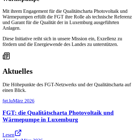
Mit ihrem Engagement für die Qualitätscharta Photovoltaik und
Wärmepumpen erfüllt die FGT ihre Rolle als technische Referenz
und Garant für die Qualität der in Luxemburg ausgeführten
Anlagen.
Diese Initiative reiht sich in unsere Mission ein, Exzellenz zu
fördern und die Energiewende des Landes zu unterstützen.
Aktuelles
Die Höhepunkte des FGT-Netzwerks und der Qualitätscharta auf
einen Blick.
fgt.lu
März 2026
FGT: die Qualitätscharta Photovoltaik und
Wärmepumpe in Luxemburg
Lesen