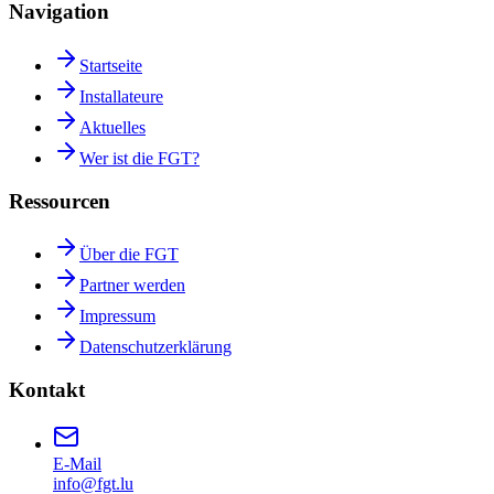
Navigation
Startseite
Installateure
Aktuelles
Wer ist die FGT?
Ressourcen
Über die FGT
Partner werden
Impressum
Datenschutzerklärung
Kontakt
E-Mail
info@fgt.lu