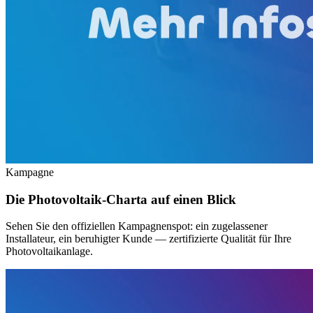
Kampagne
Die Photovoltaik-Charta auf einen Blick
Sehen Sie den offiziellen Kampagnenspot: ein zugelassener
Installateur, ein beruhigter Kunde — zertifizierte Qualität für Ihre
Photovoltaikanlage.