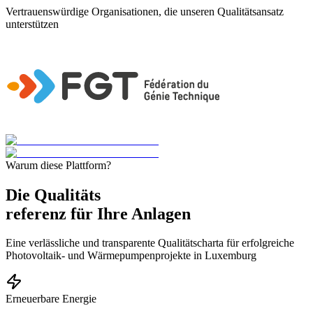
Vertrauenswürdige Organisationen, die unseren Qualitätsansatz
unterstützen
Warum diese Plattform?
Die
Qualitäts
referenz für Ihre Anlagen
Eine verlässliche und transparente Qualitätscharta für erfolgreiche
Photovoltaik- und Wärmepumpenprojekte in Luxemburg
Erneuerbare Energie