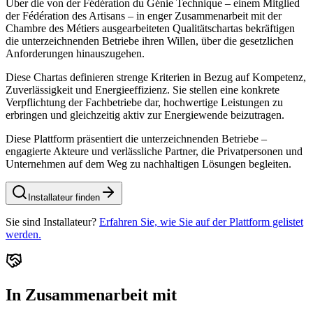
Über die von der Fédération du Génie Technique – einem Mitglied
der Fédération des Artisans – in enger Zusammenarbeit mit der
Chambre des Métiers ausgearbeiteten Qualitätschartas bekräftigen
die unterzeichnenden Betriebe ihren Willen, über die gesetzlichen
Anforderungen hinauszugehen.
Diese Chartas definieren strenge Kriterien in Bezug auf Kompetenz,
Zuverlässigkeit und Energieeffizienz. Sie stellen eine konkrete
Verpflichtung der Fachbetriebe dar, hochwertige Leistungen zu
erbringen und gleichzeitig aktiv zur Energiewende beizutragen.
Diese Plattform präsentiert die unterzeichnenden Betriebe –
engagierte Akteure und verlässliche Partner, die Privatpersonen und
Unternehmen auf dem Weg zu nachhaltigen Lösungen begleiten.
Installateur finden
Sie sind Installateur?
Erfahren Sie, wie Sie auf der Plattform gelistet
werden.
In Zusammenarbeit mit