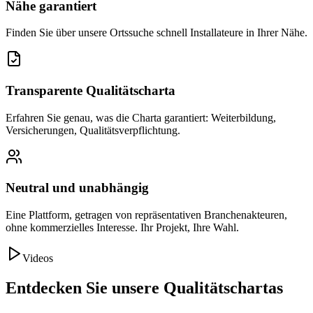
Nähe garantiert
Finden Sie über unsere Ortssuche schnell Installateure in Ihrer Nähe.
Transparente Qualitätscharta
Erfahren Sie genau, was die Charta garantiert: Weiterbildung,
Versicherungen, Qualitätsverpflichtung.
Neutral und unabhängig
Eine Plattform, getragen von repräsentativen Branchenakteuren,
ohne kommerzielles Interesse. Ihr Projekt, Ihre Wahl.
Videos
Entdecken Sie unsere Qualitätschartas