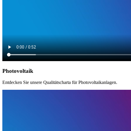
Photovoltaik
Entdecken Sie unsere Qualitätscharta für Photovoltaikanlagen.