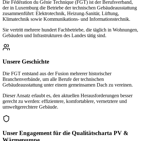
Die Fédération du Génie Technique (FGT) ist der Berufsverband,
der in Luxemburg die Betriebe der technischen Gebäudeausstattung
zusammenführt: Elektrotechnik, Heizung-Sanitär, Lüftung,
Klimatechnik sowie Kommunikations- und Informationstechnik.
Sie vertritt mehrere hundert Fachbetriebe, die täglich in Wohnungen,
Gebäuden und Infrastrukturen des Landes tätig sind.
Unsere Geschichte
Die FGT entstand aus der Fusion mehrerer historischer
Branchenverbände, um alle Berufe der technischen
Gebäudeausstattung unter einem gemeinsamen Dach zu vereinen.
Dieser Ansatz erlaubt es, den aktuellen Herausforderungen besser
gerecht zu werden: effizientere, komfortablere, vernetztere und
umweltgerechtere Gebäude.
Unser Engagement für die Qualitätscharta PV &
Wärmepumpe