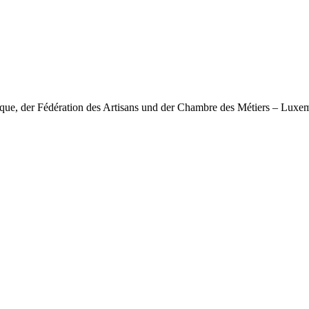
nique, der Fédération des Artisans und der Chambre des Métiers – Lux