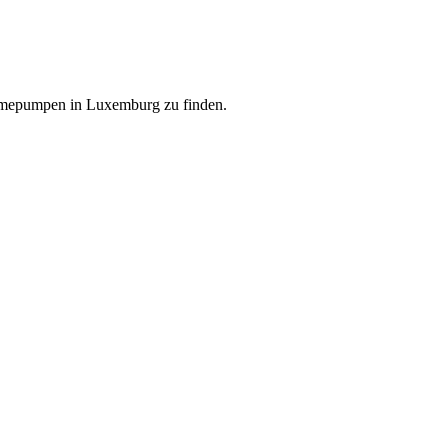
ärmepumpen in Luxemburg zu finden.