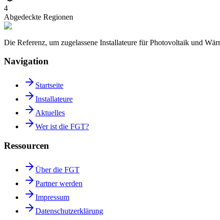
4
Abgedeckte Regionen
Die Referenz, um zugelassene Installateure für Photovoltaik und W
Navigation
Startseite
Installateure
Aktuelles
Wer ist die FGT?
Ressourcen
Über die FGT
Partner werden
Impressum
Datenschutzerklärung