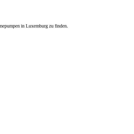
ärmepumpen in Luxemburg zu finden.