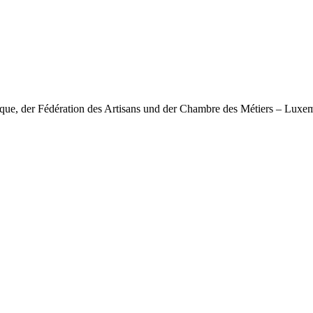
nique, der Fédération des Artisans und der Chambre des Métiers – Lux