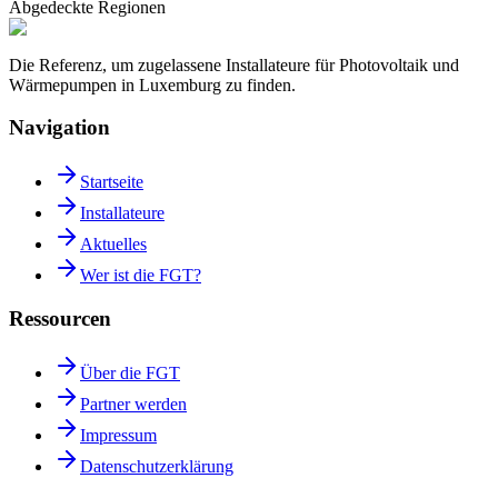
Abgedeckte Regionen
Die Referenz, um zugelassene Installateure für Photovoltaik und
Wärmepumpen in Luxemburg zu finden.
Navigation
Startseite
Installateure
Aktuelles
Wer ist die FGT?
Ressourcen
Über die FGT
Partner werden
Impressum
Datenschutzerklärung