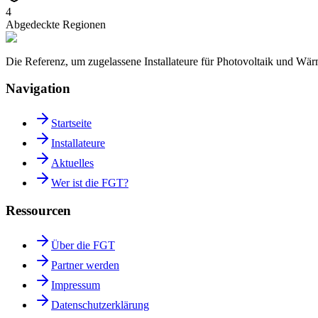
4
Abgedeckte Regionen
Die Referenz, um zugelassene Installateure für Photovoltaik und W
Navigation
Startseite
Installateure
Aktuelles
Wer ist die FGT?
Ressourcen
Über die FGT
Partner werden
Impressum
Datenschutzerklärung