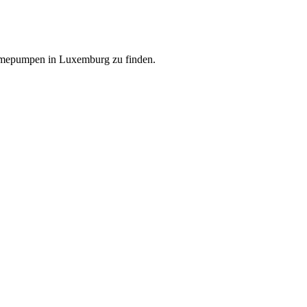
ärmepumpen in Luxemburg zu finden.