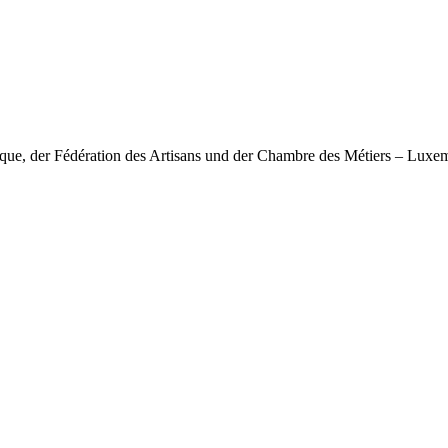
nique, der Fédération des Artisans und der Chambre des Métiers – Lux