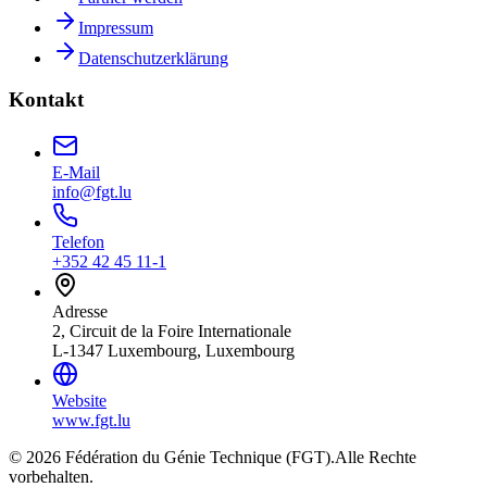
Impressum
Datenschutzerklärung
Kontakt
E-Mail
info@fgt.lu
Telefon
+352 42 45 11-1
Adresse
2, Circuit de la Foire Internationale
L-1347 Luxembourg, Luxembourg
Website
www.fgt.lu
© 2026 Fédération du Génie Technique (FGT).
Alle Rechte
vorbehalten.