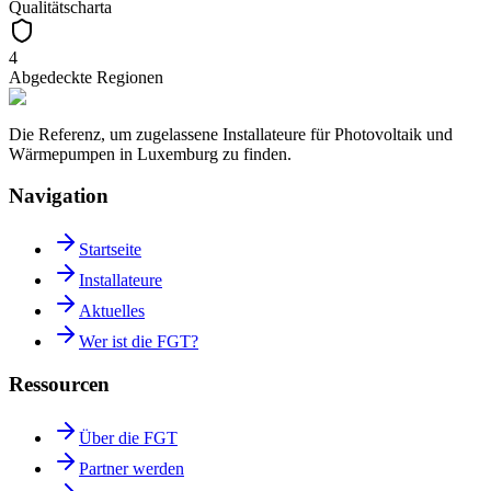
Qualitätscharta
4
Abgedeckte Regionen
Die Referenz, um zugelassene Installateure für Photovoltaik und
Wärmepumpen in Luxemburg zu finden.
Navigation
Startseite
Installateure
Aktuelles
Wer ist die FGT?
Ressourcen
Über die FGT
Partner werden