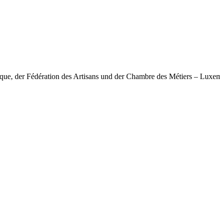
nique, der Fédération des Artisans und der Chambre des Métiers – Lux