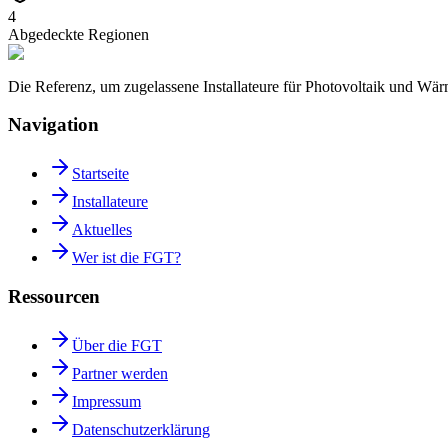
4
Abgedeckte Regionen
Die Referenz, um zugelassene Installateure für Photovoltaik und W
Navigation
Startseite
Installateure
Aktuelles
Wer ist die FGT?
Ressourcen
Über die FGT
Partner werden
Impressum
Datenschutzerklärung