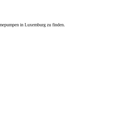
ärmepumpen in Luxemburg zu finden.