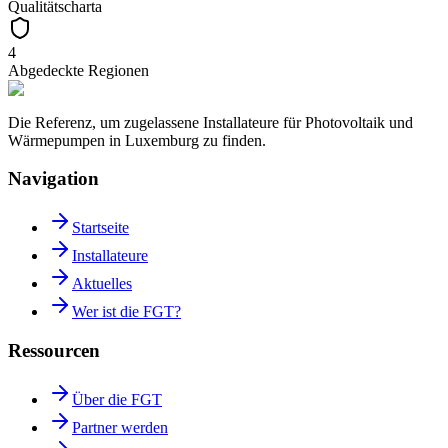
Qualitätscharta
4
Abgedeckte Regionen
Die Referenz, um zugelassene Installateure für Photovoltaik und
Wärmepumpen in Luxemburg zu finden.
Navigation
Startseite
Installateure
Aktuelles
Wer ist die FGT?
Ressourcen
Über die FGT
Partner werden