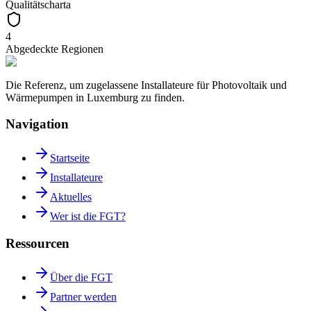
Qualitätscharta
4
Abgedeckte Regionen
Die Referenz, um zugelassene Installateure für Photovoltaik und
Wärmepumpen in Luxemburg zu finden.
Navigation
Startseite
Installateure
Aktuelles
Wer ist die FGT?
Ressourcen
Über die FGT
Partner werden