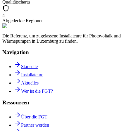
Qualitätscharta
4
Abgedeckte Regionen
Die Referenz, um zugelassene Installateure für Photovoltaik und
Wärmepumpen in Luxemburg zu finden.
Navigation
Startseite
Installateure
Aktuelles
Wer ist die FGT?
Ressourcen
Über die FGT
Partner werden