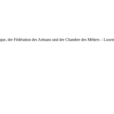
nique, der Fédération des Artisans und der Chambre des Métiers – Lux