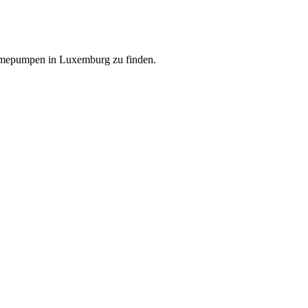
ärmepumpen in Luxemburg zu finden.