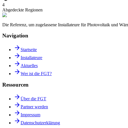
4
Abgedeckte Regionen
Die Referenz, um zugelassene Installateure für Photovoltaik und W
Navigation
Startseite
Installateure
Aktuelles
Wer ist die FGT?
Ressourcen
Über die FGT
Partner werden
Impressum
Datenschutzerklärung